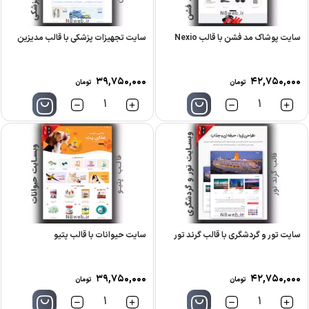
سایت پوشاک مد فشن با قالب Nexio
سایت تجهیزات پزشکی با قالب مدیزین
۳۹,۷۵۰,۰۰۰
۴۲,۷۵۰,۰۰۰
تومان
تومان
تعداد
تعداد
سایت تور و گردشگری با قالب گرند تور
سایت حیوانات با قالب پتیو
۳۹,۷۵۰,۰۰۰
۴۲,۷۵۰,۰۰۰
تومان
تومان
تعداد
تعداد