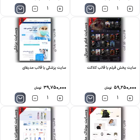
تعداد
تعداد
سایت پخش فیلم با قالب کلاکت
سایت پزشکی با قالب مدیفای
۳۹,۷۵۰,۰۰۰
۵۹,۲۵۰,۰۰۰
تومان
تومان
تعداد
تعداد