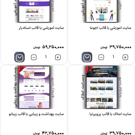
سایت آموزشی با قالب اجوما
سایت آموزشی با قالب استادیار
۵۹,۲۵۰,۰۰۰
۳۹,۷۵۰,۰۰۰
تومان
تومان
تعداد
تعداد
سایت املاک با قالب پروپرتیا
سایت بهداشت و زیبایی با قالب زیبانو
۴۲,۷۵۰,۰۰۰
۳۹,۷۵۰,۰۰۰
تومان
تومان