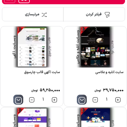
فیلتر کردن
مرتبسازی
سایت آتلیه و عکاسی
سایت آگهی قالب چارسوق
۵۹,۲۵۰,۰۰۰
۳۹,۷۵۰,۰۰۰
تومان
تومان
تعداد
تعداد