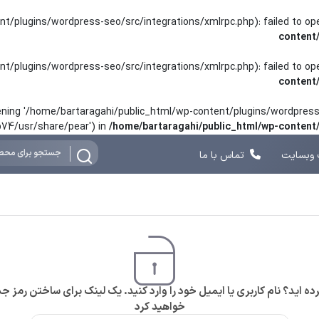
nt/plugins/wordpress-seo/src/integrations/xmlrpc.php): failed to o
content
nt/plugins/wordpress-seo/src/integrations/xmlrpc.php): failed to o
content
opening '/home/bartaragahi/public_html/wp-content/plugins/wordpress-
hp74/usr/share/pear') in
/home/bartaragahi/public_html/wp-conten
وبسایت
تماس با ما
ه اید؟ نام کاربری یا ایمیل خود را وارد کنید. یک لینک برای ساختن رمز 
خواهید کرد