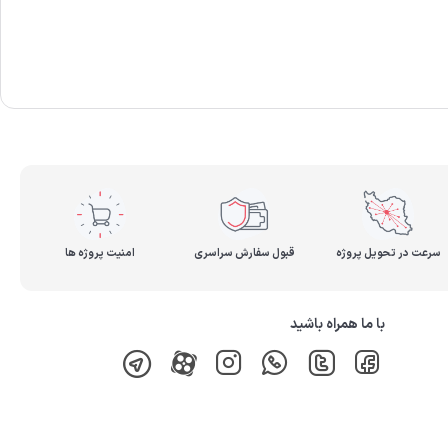
سرعت در تحویل پروژه
قبول سفارش سراسری
امنیت پروژه ها
با ما همراه باشید