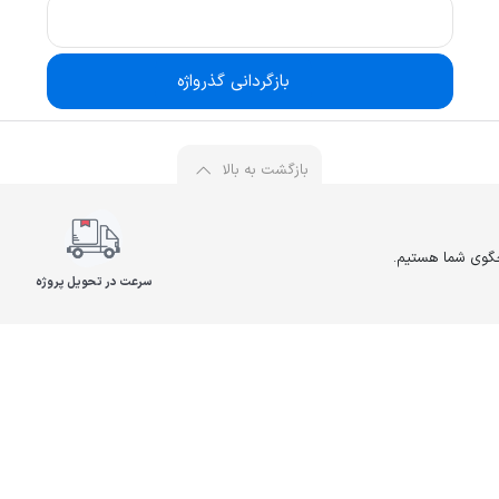
بازگردانی گذرواژه
بازگشت به بالا
سرعت در تحویل پروژه