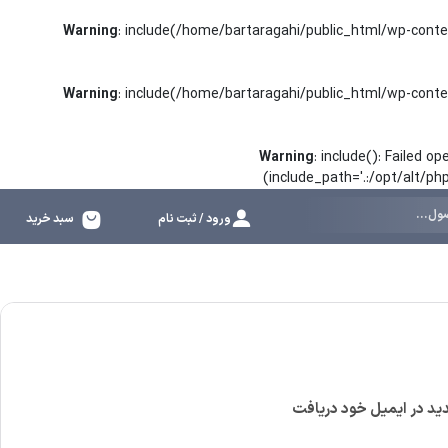
Warning
: include(/home/bartaragahi/public_html/wp-conte
Warning
: include(/home/bartaragahi/public_html/wp-conte
Warning
: include(): Failed 
(include_path='.:/opt/alt/p
ورود / ثبت نام
سبد خرید
جدید در ایمیل خود دریافت