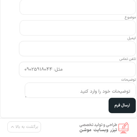
موضوع
ایمیل
تلفن تماس
توضیحات
برگشت به بالا