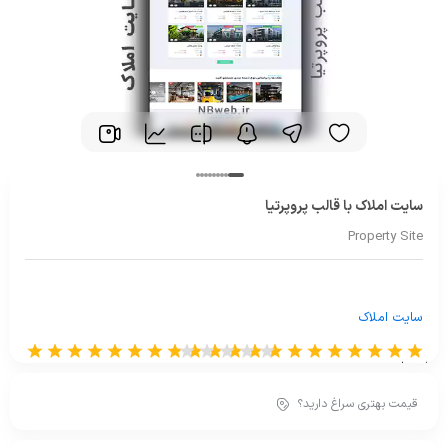
سایت املاک با قالب پروپرتیا
Property Site
سایت املاک
از 0 رای
قیمت بهتری سراغ دارید؟