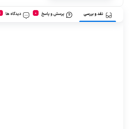
نقد و بررسی
پرسش و پاسخ
دیدگاه ها