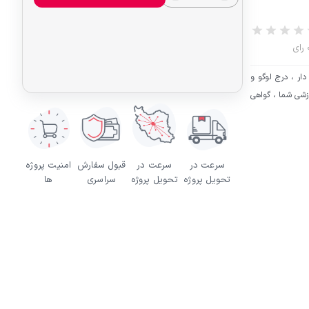
ار ، درج لوگو و
 10 دسته بندی و 10 مورد بسته آموزشی شما ، گواهی
سرعت در
سرعت در
قبول سفارش
امنیت پروژه
تحویل پروژه
تحویل پروژه
سراسری
ها