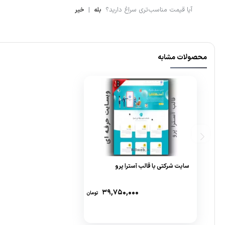
آیا قیمت مناسب‌تری سراغ دارید؟
|
بله
خیر
محصولات مشابه
سایت شرکتی با قالب آسترا پرو
۳۹,۷۵۰,۰۰۰
تومان