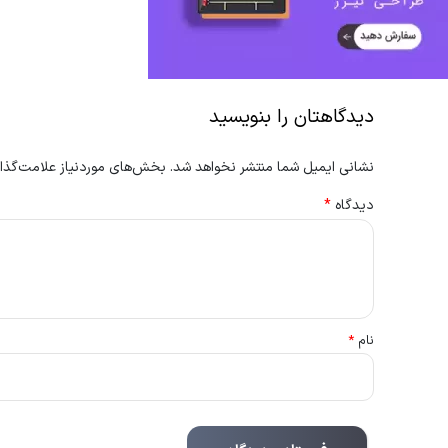
دیدگاهتان را بنویسید
نشانی ایمیل شما منتشر نخواهد شد.
بخش‌های موردنیاز علامت‌گذار
دیدگاه
*
نام
*