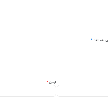
ی شده‌اند
*
ایمیل
*