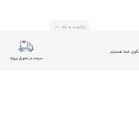
بازگشت به بالا
سرعت در تحویل پروژه