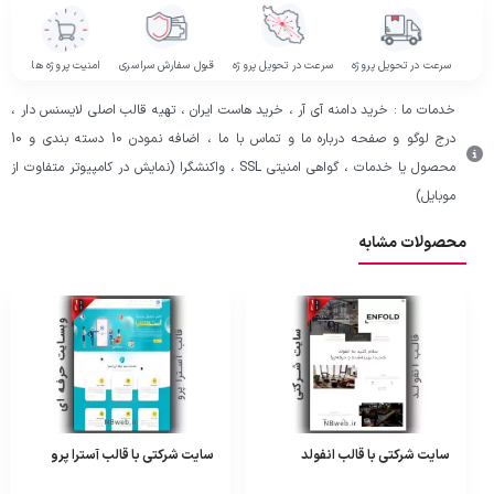
سرعت در تحویل پروژه
سرعت در تحویل پروژه
قبول سفارش سراسری
امنیت پروژه ها
خدمات ما : خرید دامنه آی آر ، خرید هاست ایران ، تهیه قالب اصلی لایسنس دار ،
درج لوگو و صفحه درباره ما و تماس با ما ، اضافه نمودن 10 دسته بندی و 10
محصول یا خدمات ، گواهی امنیتی SSL ، واکنشگرا (نمایش در کامپیوتر متفاوت از
موبایل)
محصولات مشابه
سایت شرکتی با قالب انفولد
سایت شرکتی با قالب آسترا پرو