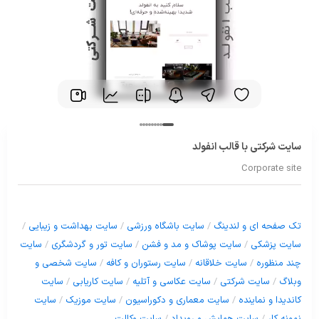
سایت شرکتی با قالب انفولد
Corporate site
تک صفحه ای و لندینگ
/
سایت باشگاه ورزشی
/
سایت بهداشت و زیبایی
/
سایت پزشکی
/
سایت پوشاک و مد و فشن
/
سایت تور و گردشگری
/
سایت
چند منظوره
/
سایت خلاقانه
/
سایت رستوران و کافه
/
سایت شخصی و
وبلاگ
/
سایت شرکتی
/
سایت عکاسی و آتلیه
/
سایت کاریابی
/
سایت
کاندیدا و نماینده
/
سایت معماری و دکوراسیون
/
سایت موزیک
/
سایت