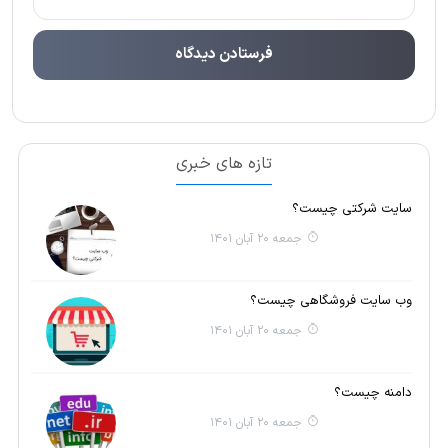
تازه های خبری
سایت شرکتی چیست؟
جمعه 20 آبان 1401
وب سایت فروشگاهی چیست؟
جمعه 20 آبان 1401
دامنه چیست؟
جمعه 20 آبان 1401