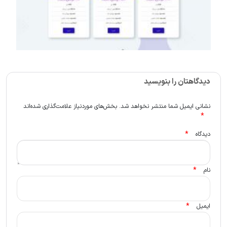
دیدگاهتان را بنویسید
نشانی ایمیل شما منتشر نخواهد شد.
بخش‌های موردنیاز علامت‌گذاری شده‌اند
*
*
دیدگاه
*
نام
*
ایمیل