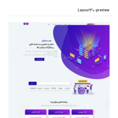
Layout30-preview