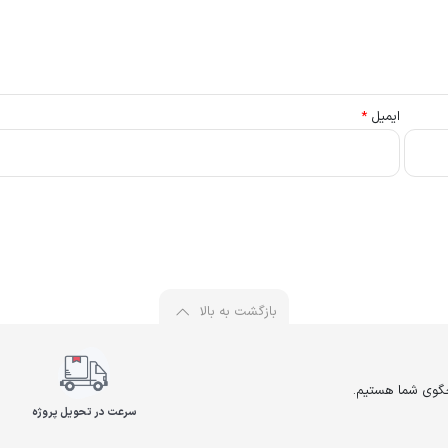
ایمیل
*
بازگشت به بالا
سرعت در تحویل پروژه