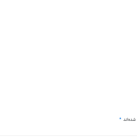
شده‌اند
*