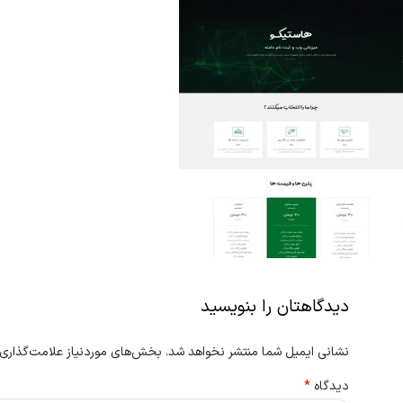
دیدگاهتان را بنویسید
نشانی ایمیل شما منتشر نخواهد شد.
بخش‌های موردنیاز علامت‌گذاری 
دیدگاه
*