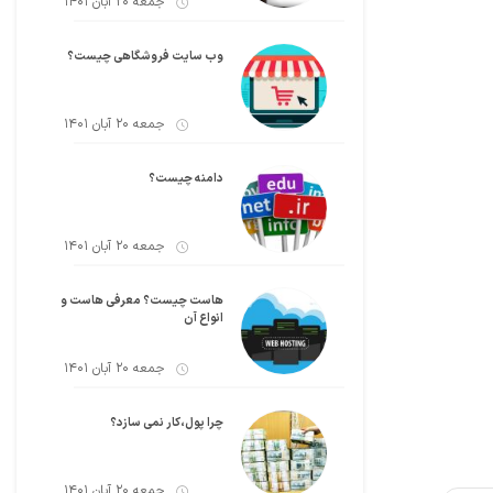
جمعه 20 آبان 1401
وب سایت فروشگاهی چیست؟
جمعه 20 آبان 1401
دامنه چیست؟
جمعه 20 آبان 1401
هاست چیست؟ معرفی هاست و
انواع آن
جمعه 20 آبان 1401
چرا پول،کار نمی سازد؟
جمعه 20 آبان 1401