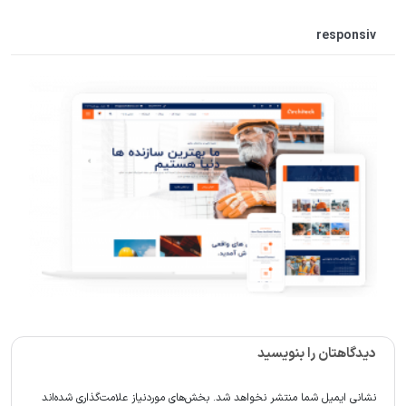
responsiv
دیدگاهتان را بنویسید
نشانی ایمیل شما منتشر نخواهد شد.
بخش‌های موردنیاز علامت‌گذاری شده‌اند