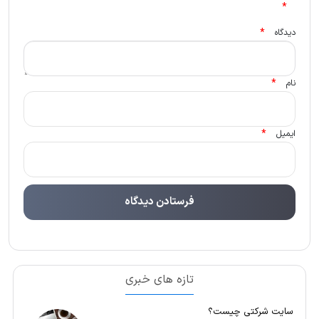
*
*
دیدگاه
*
نام
*
ایمیل
تازه های خبری
سایت شرکتی چیست؟