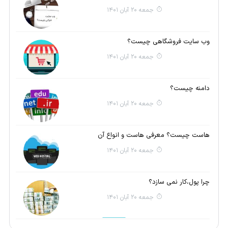
جمعه 20 آبان 1401
وب سایت فروشگاهی چیست؟
جمعه 20 آبان 1401
دامنه چیست؟
جمعه 20 آبان 1401
هاست چیست؟ معرفی هاست و انواع آن
جمعه 20 آبان 1401
چرا پول،کار نمی سازد؟
جمعه 20 آبان 1401