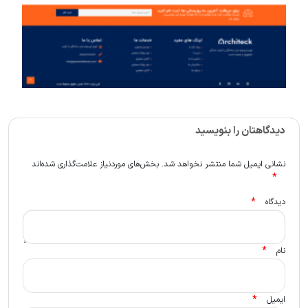
دیدگاهتان را بنویسید
نشانی ایمیل شما منتشر نخواهد شد.
بخش‌های موردنیاز علامت‌گذاری شده‌اند
*
*
دیدگاه
*
نام
*
ایمیل