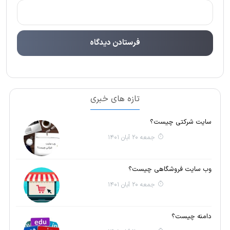
تازه های خبری
سایت شرکتی چیست؟
جمعه 20 آبان 1401
وب سایت فروشگاهی چیست؟
جمعه 20 آبان 1401
دامنه چیست؟