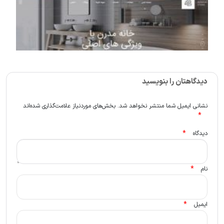
دیدگاهتان را بنویسید
نشانی ایمیل شما منتشر نخواهد شد.
بخش‌های موردنیاز علامت‌گذاری شده‌اند
*
*
دیدگاه
*
نام
*
ایمیل