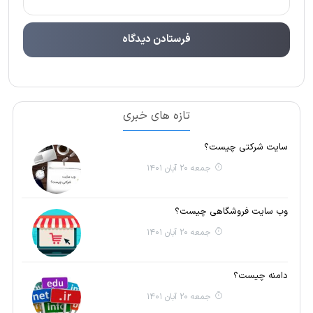
تازه های خبری
سایت شرکتی چیست؟
جمعه 20 آبان 1401
وب سایت فروشگاهی چیست؟
جمعه 20 آبان 1401
دامنه چیست؟
جمعه 20 آبان 1401