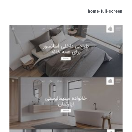
home-full-screen