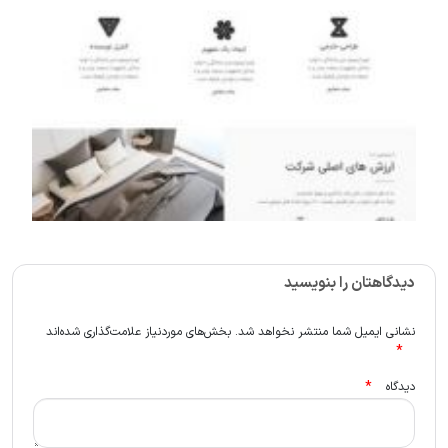
دیدگاهتان را بنویسید
نشانی ایمیل شما منتشر نخواهد شد.
بخش‌های موردنیاز علامت‌گذاری شده‌اند
*
*
دیدگاه