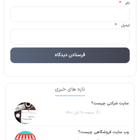
*
نام
*
ایمیل
تازه های خبری
سایت شرکتی چیست؟
جمعه 20 آبان 1401
وب سایت فروشگاهی چیست؟