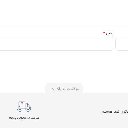
ایمیل
*
بازگشت به بالا
سرعت در تحویل پروژه