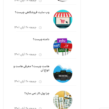
جمعه 20 آبان 1401
وب سایت فروشگاهی چیست؟
جمعه 20 آبان 1401
دامنه چیست؟
جمعه 20 آبان 1401
هاست چیست؟ معرفی هاست و
انواع آن
جمعه 20 آبان 1401
چرا پول،کار نمی سازد؟
جمعه 20 آبان 1401