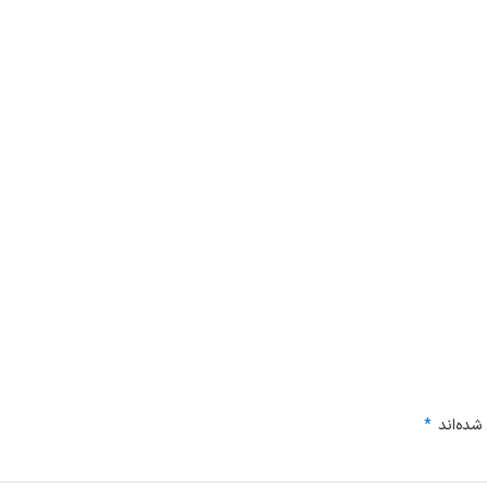
شده‌اند
*