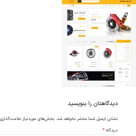
دیدگاهتان را بنویسید
نشانی ایمیل شما منتشر نخواهد شد.
بخش‌های موردنیاز علامت‌گذاری 
دیدگاه
*