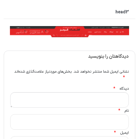
head3
دیدگاهتان را بنویسید
نشانی ایمیل شما منتشر نخواهد شد.
بخش‌های موردنیاز علامت‌گذاری شده‌اند
*
*
دیدگاه
*
نام
*
ایمیل