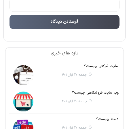
تازه های خبری
سایت شرکتی چیست؟
جمعه 20 آبان 1401
وب سایت فروشگاهی چیست؟
جمعه 20 آبان 1401
دامنه چیست؟
جمعه 20 آبان 1401