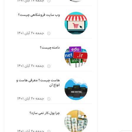
جمعه 20 آبان 1401
وب سایت فروشگاهی چیست؟
جمعه 20 آبان 1401
دامنه چیست؟
جمعه 20 آبان 1401
هاست چیست؟ معرفی هاست و
انواع آن
جمعه 20 آبان 1401
چرا پول،کار نمی سازد؟
جمعه 20 آبان 1401