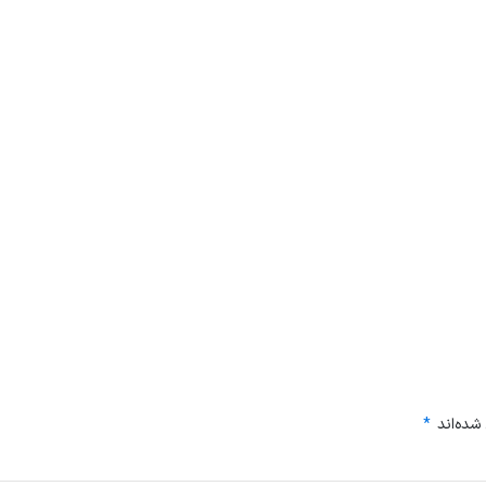
شده‌اند
*