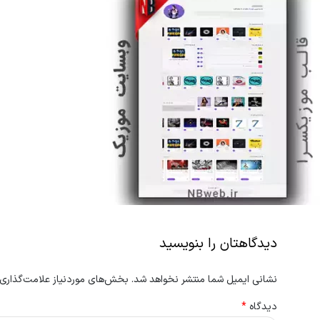
دیدگاهتان را بنویسید
نشانی ایمیل شما منتشر نخواهد شد.
بخش‌های موردنیاز علامت‌گذاری 
دیدگاه
*