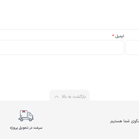
ایمیل
*
بازگشت به بالا
سرعت در تحویل پروژه