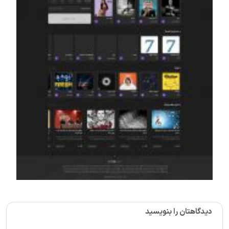
دیدگاهتان را بنویسید