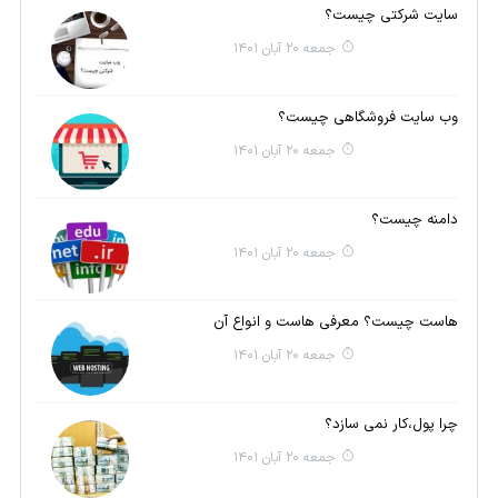
سایت شرکتی چیست؟
جمعه 20 آبان 1401
وب سایت فروشگاهی چیست؟
جمعه 20 آبان 1401
دامنه چیست؟
جمعه 20 آبان 1401
هاست چیست؟ معرفی هاست و انواع آن
جمعه 20 آبان 1401
چرا پول،کار نمی سازد؟
جمعه 20 آبان 1401