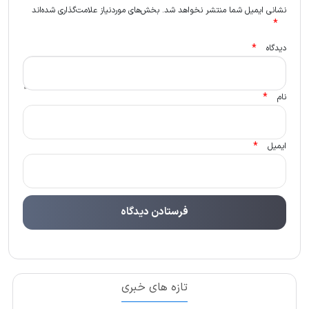
نشانی ایمیل شما منتشر نخواهد شد.
بخش‌های موردنیاز علامت‌گذاری شده‌اند
*
*
دیدگاه
*
نام
*
ایمیل
تازه های خبری