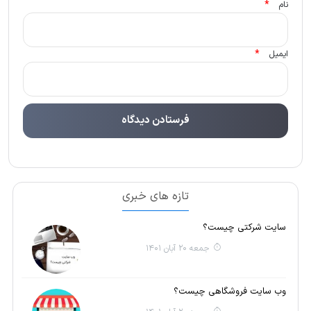
*
نام
*
ایمیل
تازه های خبری
سایت شرکتی چیست؟
جمعه 20 آبان 1401
وب سایت فروشگاهی چیست؟