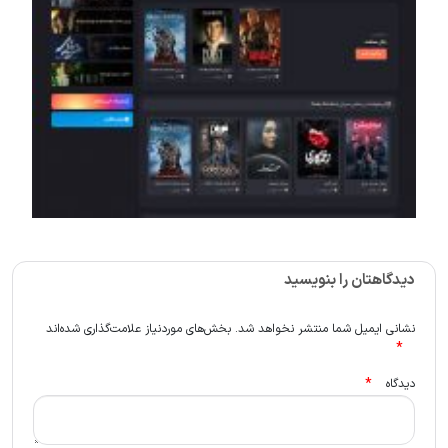
دیدگاهتان را بنویسید
نشانی ایمیل شما منتشر نخواهد شد.
بخش‌های موردنیاز علامت‌گذاری شده‌اند
*
*
دیدگاه