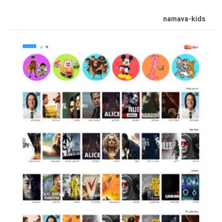
namava-kids