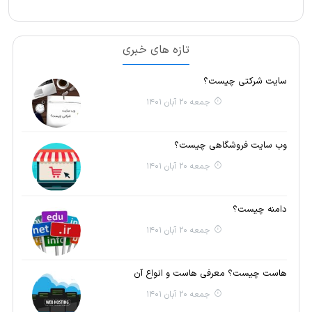
تازه های خبری
سایت شرکتی چیست؟
جمعه 20 آبان 1401
وب سایت فروشگاهی چیست؟
جمعه 20 آبان 1401
دامنه چیست؟
جمعه 20 آبان 1401
هاست چیست؟ معرفی هاست و انواع آن
جمعه 20 آبان 1401