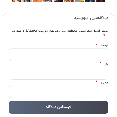
دیدگاهتان را بنویسید
نشانی ایمیل شما منتشر نخواهد شد.
بخش‌های موردنیاز علامت‌گذاری شده‌اند
*
*
دیدگاه
*
نام
*
ایمیل