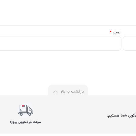
ایمیل
*
بازگشت به بالا
سرعت در تحویل پروژه