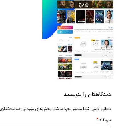
دیدگاهتان را بنویسید
نشانی ایمیل شما منتشر نخواهد شد.
بخش‌های موردنیاز علامت‌گذاری 
دیدگاه
*