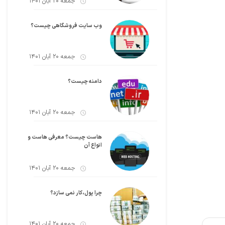
جمعه 20 آبان 1401
وب سایت فروشگاهی چیست؟
جمعه 20 آبان 1401
دامنه چیست؟
جمعه 20 آبان 1401
هاست چیست؟ معرفی هاست و
انواع آن
جمعه 20 آبان 1401
چرا پول،کار نمی سازد؟
جمعه 20 آبان 1401