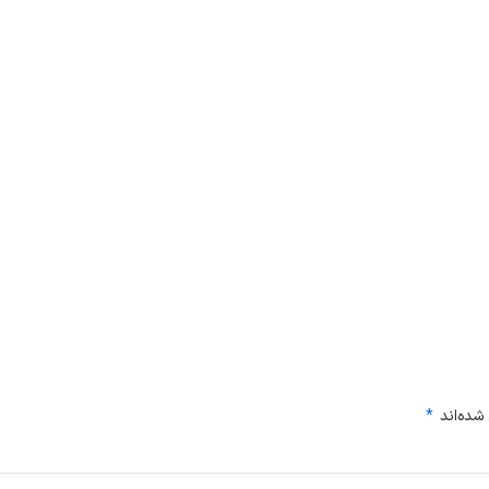
شده‌اند
*