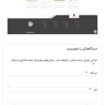
دیدگاهتان را بنویسید
نشانی ایمیل شما منتشر نخواهد شد.
بخش‌های موردنیاز علامت‌گذاری شده‌اند
*
*
دیدگاه
*
نام