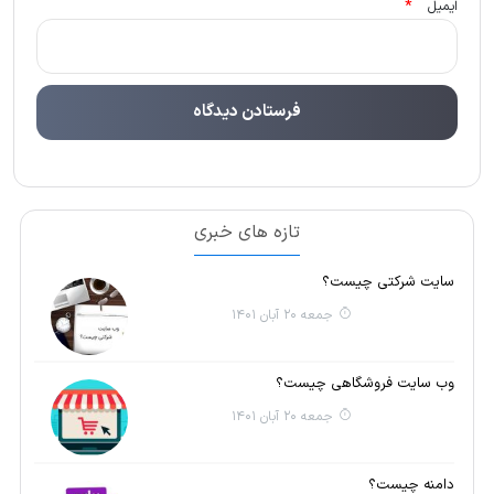
*
ایمیل
تازه های خبری
سایت شرکتی چیست؟
جمعه 20 آبان 1401
وب سایت فروشگاهی چیست؟
جمعه 20 آبان 1401
دامنه چیست؟