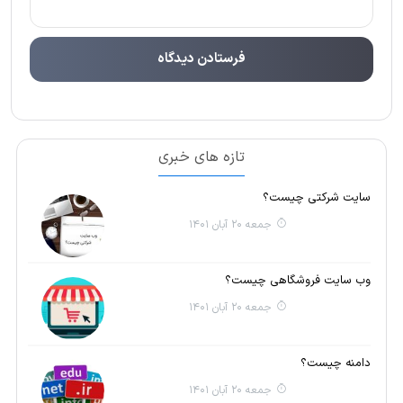
تازه های خبری
سایت شرکتی چیست؟
جمعه 20 آبان 1401
وب سایت فروشگاهی چیست؟
جمعه 20 آبان 1401
دامنه چیست؟
جمعه 20 آبان 1401