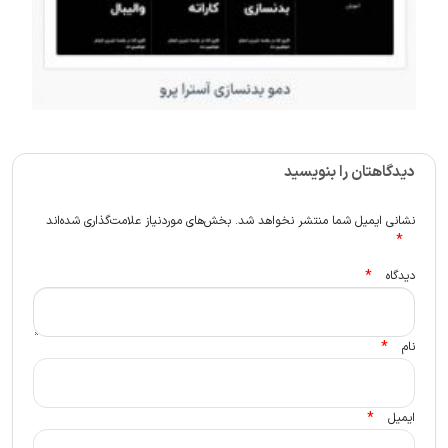
دیدگاهتان را بنویسید
نشانی ایمیل شما منتشر نخواهد شد.
بخش‌های موردنیاز علامت‌گذاری شده‌اند
*
*
دیدگاه
*
نام
*
ایمیل