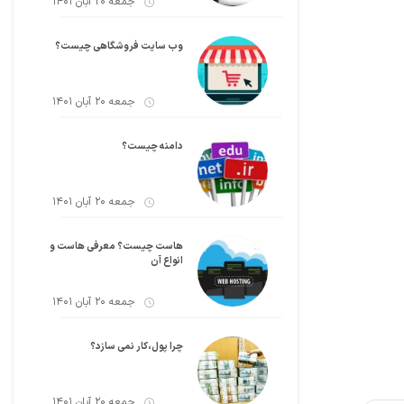
جمعه 20 آبان 1401
وب سایت فروشگاهی چیست؟
جمعه 20 آبان 1401
دامنه چیست؟
جمعه 20 آبان 1401
هاست چیست؟ معرفی هاست و
انواع آن
جمعه 20 آبان 1401
چرا پول،کار نمی سازد؟
جمعه 20 آبان 1401