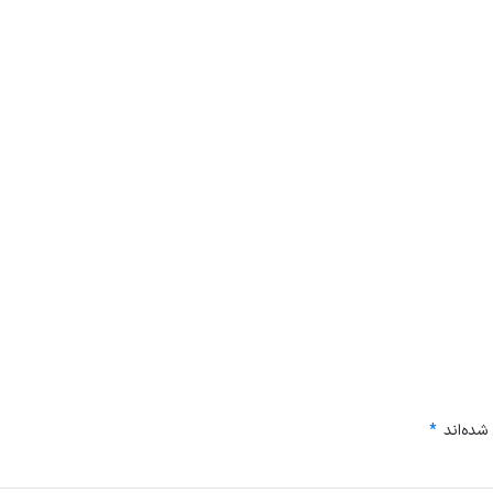
شده‌اند
*