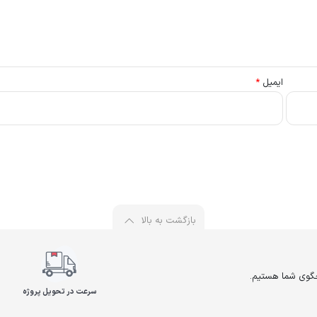
ایمیل
*
بازگشت به بالا
سرعت در تحویل پروژه