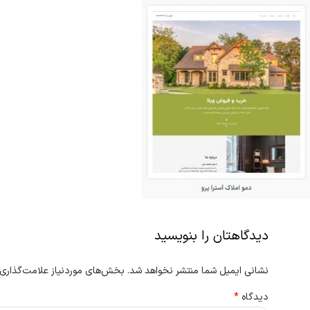
دیدگاهتان را بنویسید
نشانی ایمیل شما منتشر نخواهد شد.
بخش‌های موردنیاز علامت‌گذاری 
دیدگاه
*