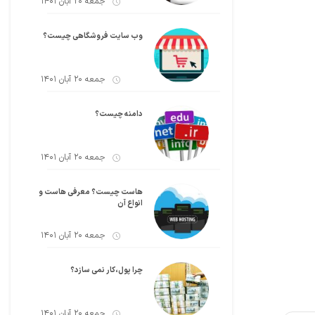
جمعه 20 آبان 1401
وب سایت فروشگاهی چیست؟
جمعه 20 آبان 1401
دامنه چیست؟
جمعه 20 آبان 1401
هاست چیست؟ معرفی هاست و
انواع آن
جمعه 20 آبان 1401
چرا پول،کار نمی سازد؟
جمعه 20 آبان 1401