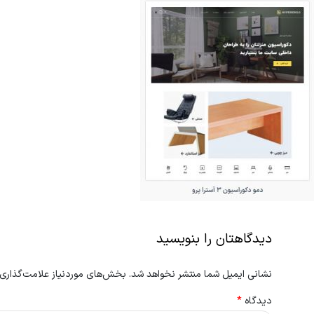
دیدگاهتان را بنویسید
نشانی ایمیل شما منتشر نخواهد شد.
بخش‌های موردنیاز علامت‌گذاری 
دیدگاه
*