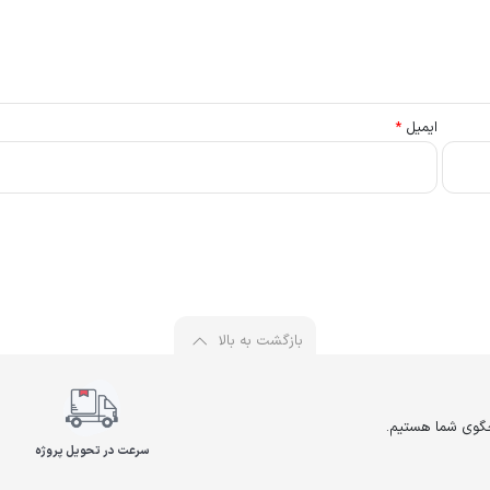
ایمیل
*
بازگشت به بالا
سرعت در تحویل پروژه