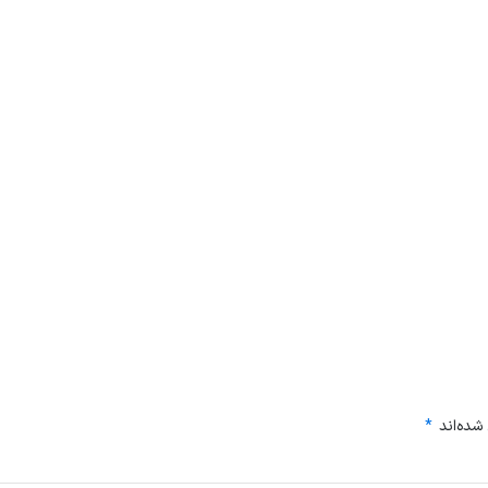
شده‌اند
*