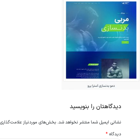
دیدگاهتان را بنویسید
نشانی ایمیل شما منتشر نخواهد شد.
بخش‌های موردنیاز علامت‌گذاری 
دیدگاه
*