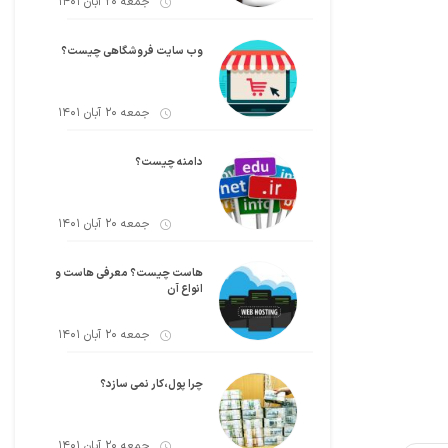
جمعه 20 آبان 1401
وب سایت فروشگاهی چیست؟
جمعه 20 آبان 1401
دامنه چیست؟
جمعه 20 آبان 1401
هاست چیست؟ معرفی هاست و
انواع آن
جمعه 20 آبان 1401
چرا پول،کار نمی سازد؟
جمعه 20 آبان 1401