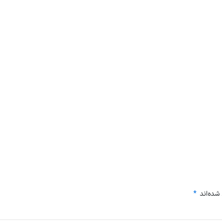
شده‌اند
*