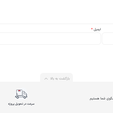
ایمیل
*
بازگشت به بالا
سرعت در تحویل پروژه