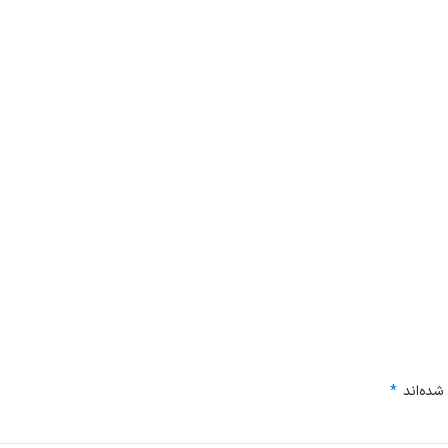
شده‌اند
*