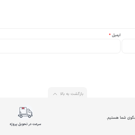
ایمیل
*
بازگشت به بالا
سرعت در تحویل پروژه