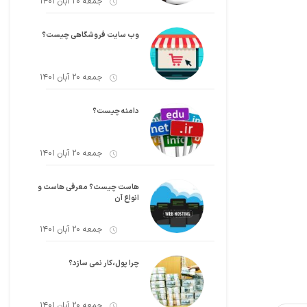
جمعه 20 آبان 1401
وب سایت فروشگاهی چیست؟
جمعه 20 آبان 1401
دامنه چیست؟
جمعه 20 آبان 1401
هاست چیست؟ معرفی هاست و
انواع آن
جمعه 20 آبان 1401
چرا پول،کار نمی سازد؟
جمعه 20 آبان 1401