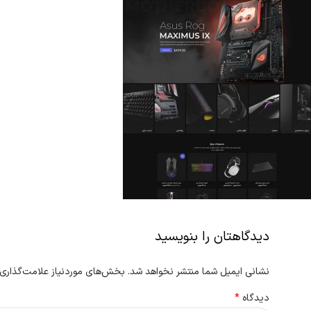
دیدگاهتان را بنویسید
نشانی ایمیل شما منتشر نخواهد شد.
بخش‌های موردنیاز علامت‌گذاری 
دیدگاه
*