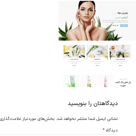
دیدگاهتان را بنویسید
نشانی ایمیل شما منتشر نخواهد شد.
بخش‌های موردنیاز علامت‌گذاری 
دیدگاه
*