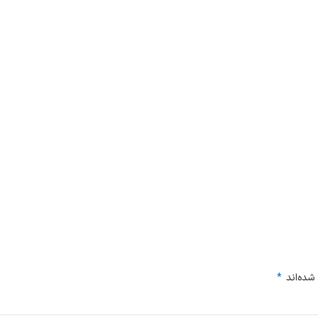
شده‌اند
*