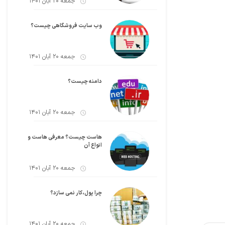
جمعه 20 آبان 1401
وب سایت فروشگاهی چیست؟
جمعه 20 آبان 1401
دامنه چیست؟
جمعه 20 آبان 1401
هاست چیست؟ معرفی هاست و
انواع آن
جمعه 20 آبان 1401
چرا پول،کار نمی سازد؟
جمعه 20 آبان 1401