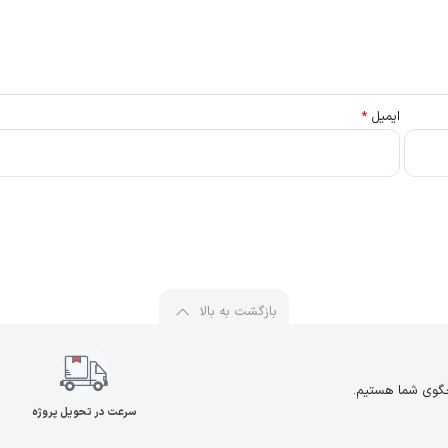
ایمیل
*
بازگشت به بالا
سرعت در تحویل پروژه