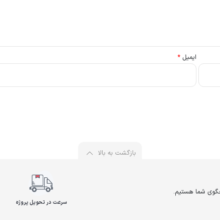
ایمیل
*
بازگشت به بالا
سرعت در تحویل پروژه