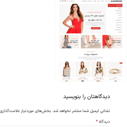
دیدگاهتان را بنویسید
نشانی ایمیل شما منتشر نخواهد شد.
بخش‌های موردنیاز علامت‌گذاری 
دیدگاه
*