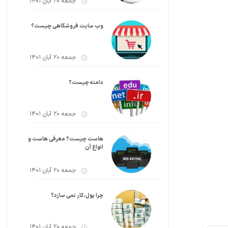
جمعه 20 آبان 1401
وب سایت فروشگاهی چیست؟
جمعه 20 آبان 1401
دامنه چیست؟
جمعه 20 آبان 1401
هاست چیست؟ معرفی هاست و
انواع آن
جمعه 20 آبان 1401
چرا پول،کار نمی سازد؟
جمعه 20 آبان 1401