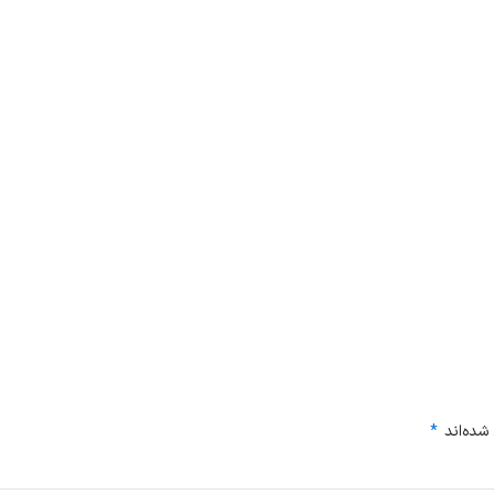
شده‌اند
*