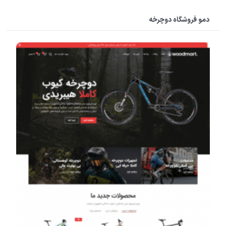
دمو فروشگاه دوچرخه