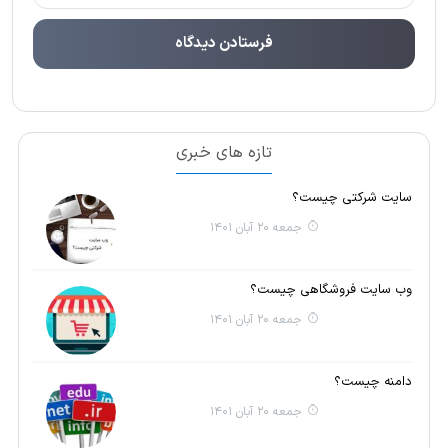
تازه های خبری
سایت شرکتی چیست؟
جمعه 20 آبان 1401
وب سایت فروشگاهی چیست؟
جمعه 20 آبان 1401
دامنه چیست؟
جمعه 20 آبان 1401