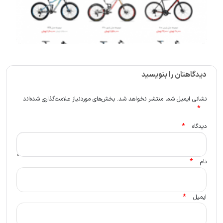
دیدگاهتان را بنویسید
نشانی ایمیل شما منتشر نخواهد شد.
بخش‌های موردنیاز علامت‌گذاری شده‌اند
*
*
دیدگاه
*
نام
*
ایمیل