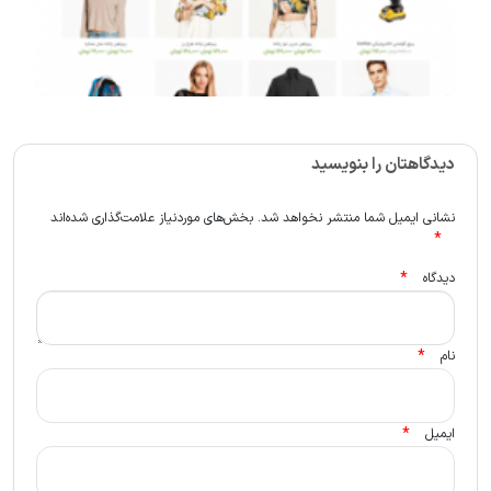
دیدگاهتان را بنویسید
نشانی ایمیل شما منتشر نخواهد شد.
بخش‌های موردنیاز علامت‌گذاری شده‌اند
*
*
دیدگاه
*
نام
*
ایمیل