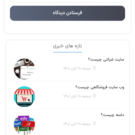
تازه های خبری
سایت شرکتی چیست؟
جمعه 20 آبان 1401
وب سایت فروشگاهی چیست؟
جمعه 20 آبان 1401
دامنه چیست؟
جمعه 20 آبان 1401