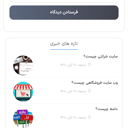
تازه های خبری
سایت شرکتی چیست؟
جمعه 20 آبان 1401
وب سایت فروشگاهی چیست؟
جمعه 20 آبان 1401
دامنه چیست؟
جمعه 20 آبان 1401