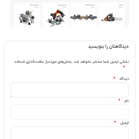
دیدگاهتان را بنویسید
نشانی ایمیل شما منتشر نخواهد شد.
بخش‌های موردنیاز علامت‌گذاری شده‌اند
*
*
دیدگاه
*
نام
*
ایمیل