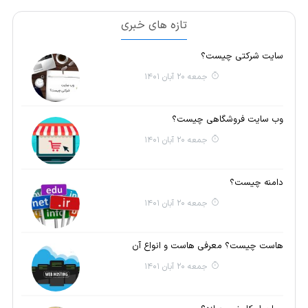
تازه های خبری
سایت شرکتی چیست؟
جمعه 20 آبان 1401
وب سایت فروشگاهی چیست؟
جمعه 20 آبان 1401
دامنه چیست؟
جمعه 20 آبان 1401
هاست چیست؟ معرفی هاست و انواع آن
جمعه 20 آبان 1401