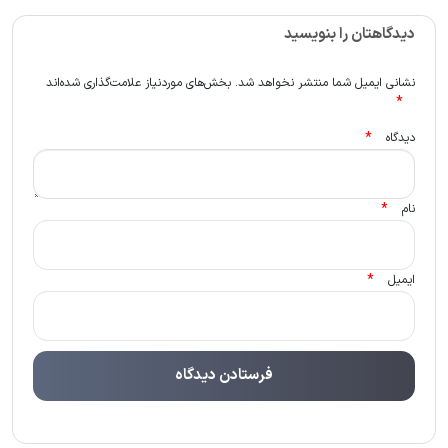
دیدگاهتان را بنویسید
نشانی ایمیل شما منتشر نخواهد شد.
بخش‌های موردنیاز علامت‌گذاری شده‌اند
*
*
دیدگاه
*
نام
*
ایمیل