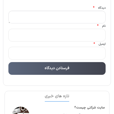
*
دیدگاه
*
نام
*
ایمیل
تازه های خبری
سایت شرکتی چیست؟