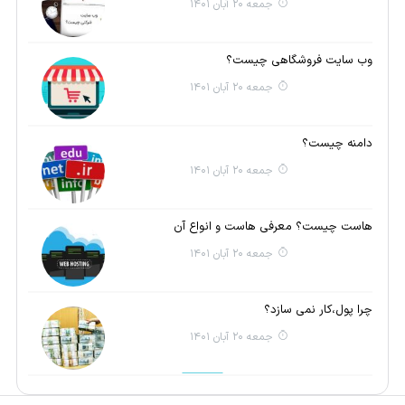
جمعه 20 آبان 1401
وب سایت فروشگاهی چیست؟
جمعه 20 آبان 1401
دامنه چیست؟
جمعه 20 آبان 1401
هاست چیست؟ معرفی هاست و انواع آن
جمعه 20 آبان 1401
چرا پول،کار نمی سازد؟
جمعه 20 آبان 1401