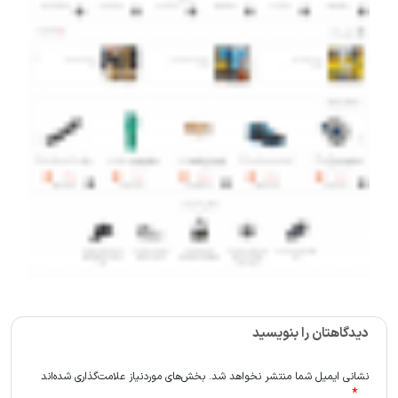
دیدگاهتان را بنویسید
نشانی ایمیل شما منتشر نخواهد شد.
بخش‌های موردنیاز علامت‌گذاری شده‌اند
*