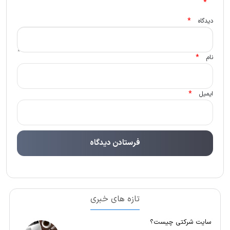
*
*
دیدگاه
*
نام
*
ایمیل
تازه های خبری
سایت شرکتی چیست؟