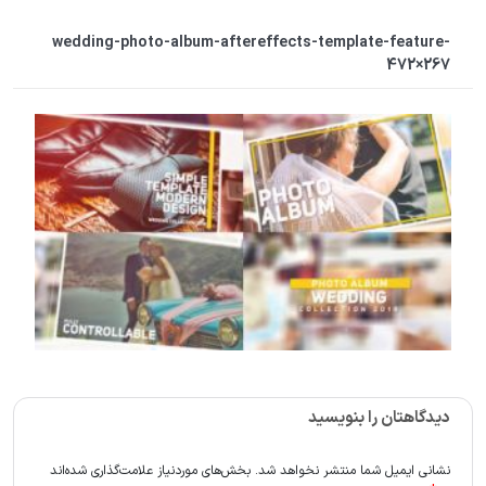
wedding-photo-album-aftereffects-template-feature-
472×267
دیدگاهتان را بنویسید
نشانی ایمیل شما منتشر نخواهد شد.
بخش‌های موردنیاز علامت‌گذاری شده‌اند