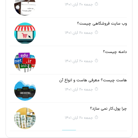
جمعه 20 آبان 1401
وب سایت فروشگاهی چیست؟
جمعه 20 آبان 1401
دامنه چیست؟
جمعه 20 آبان 1401
هاست چیست؟ معرفی هاست و انواع آن
جمعه 20 آبان 1401
چرا پول،کار نمی سازد؟
جمعه 20 آبان 1401