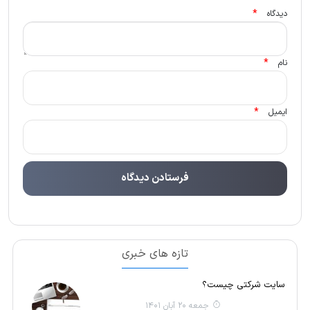
*
دیدگاه
*
نام
*
ایمیل
تازه های خبری
سایت شرکتی چیست؟
جمعه 20 آبان 1401