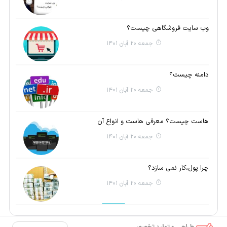
وب سایت فروشگاهی چیست؟
جمعه 20 آبان 1401
دامنه چیست؟
جمعه 20 آبان 1401
هاست چیست؟ معرفی هاست و انواع آن
جمعه 20 آبان 1401
چرا پول،کار نمی سازد؟
جمعه 20 آبان 1401