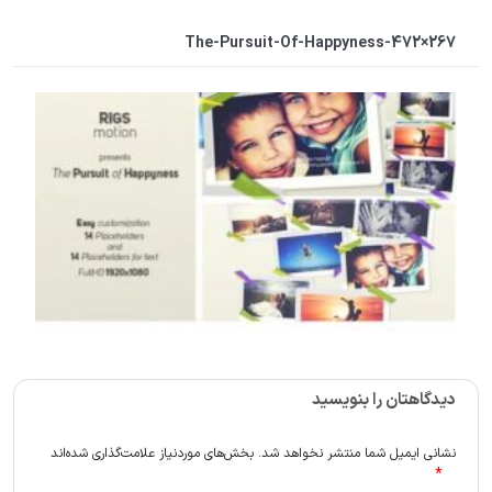
The-Pursuit-Of-Happyness-472×267
دیدگاهتان را بنویسید
نشانی ایمیل شما منتشر نخواهد شد.
بخش‌های موردنیاز علامت‌گذاری شده‌اند
*