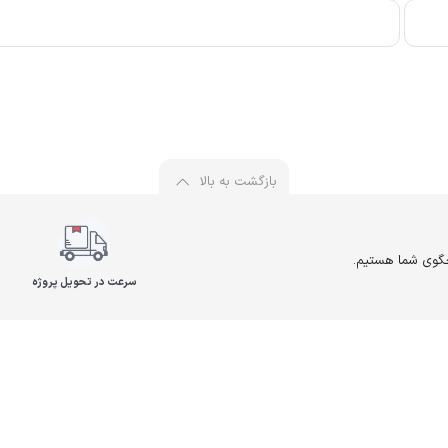
بازگشت به بالا
سرعت در تحویل پروژه