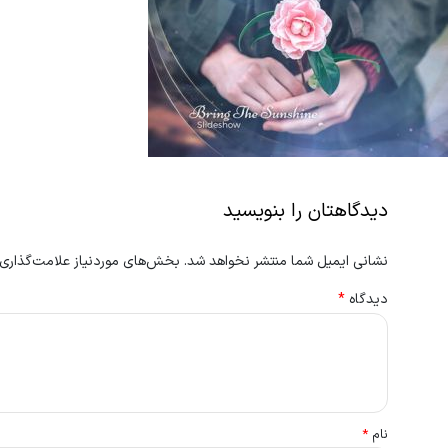
دیدگاهتان را بنویسید
نشانی ایمیل شما منتشر نخواهد شد.
بخش‌های موردنیاز علامت‌گذاری 
دیدگاه
*
نام
*