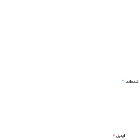
شده‌اند
*
ایمیل
*