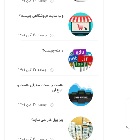
جمعه 20 آبان 1401
وب سایت فروشگاهی چیست؟
جمعه 20 آبان 1401
دامنه چیست؟
جمعه 20 آبان 1401
هاست چیست؟ معرفی هاست و
انواع آن
جمعه 20 آبان 1401
چرا پول،کار نمی سازد؟
جمعه 20 آبان 1401