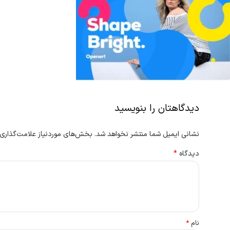
دیدگاهتان را بنویسید
نشانی ایمیل شما منتشر نخواهد شد.
بخش‌های موردنیاز علامت‌گذاری 
دیدگاه
*
نام
*