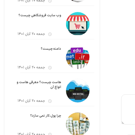
جمعه 20 آبان 1401
وب سایت فروشگاهی چیست؟
جمعه 20 آبان 1401
دامنه چیست؟
جمعه 20 آبان 1401
هاست چیست؟ معرفی هاست و
انواع آن
جمعه 20 آبان 1401
چرا پول،کار نمی سازد؟
جمعه 20 آبان 1401