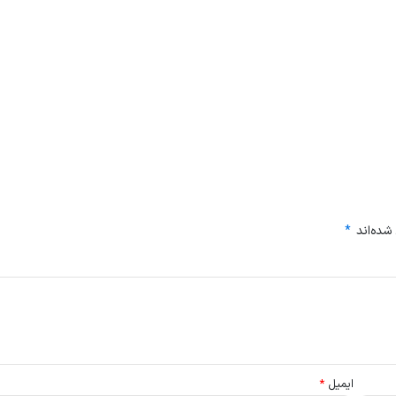
شده‌اند
*
ایمیل
*