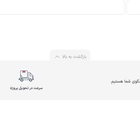
بازگشت به بالا
سرعت در تحویل پروژه