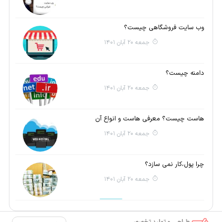
وب سایت فروشگاهی چیست؟
جمعه 20 آبان 1401
دامنه چیست؟
جمعه 20 آبان 1401
هاست چیست؟ معرفی هاست و انواع آن
جمعه 20 آبان 1401
چرا پول،کار نمی سازد؟
جمعه 20 آبان 1401