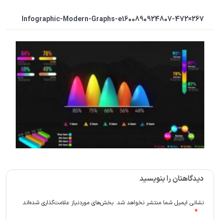
Infographic-Modern-Graphs-e1600890924807-472×267
دیدگاهتان را بنویسید
نشانی ایمیل شما منتشر نخواهد شد.
بخش‌های موردنیاز علامت‌گذاری شده‌اند
*