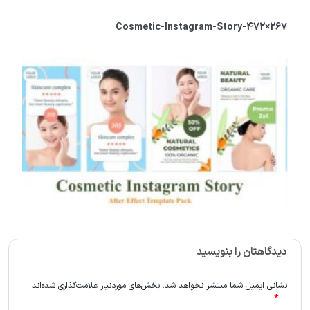
Cosmetic-Instagram-Story-472×267
دیدگاهتان را بنویسید
نشانی ایمیل شما منتشر نخواهد شد.
بخش‌های موردنیاز علامت‌گذاری شده‌اند
*