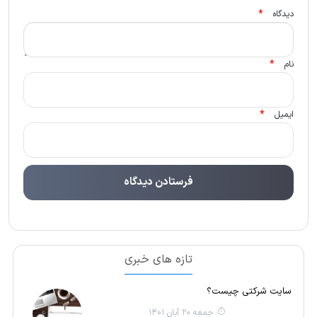
*
دیدگاه
*
نام
*
ایمیل
تازه های خبری
سایت شرکتی چیست؟
جمعه 20 آبان 1401