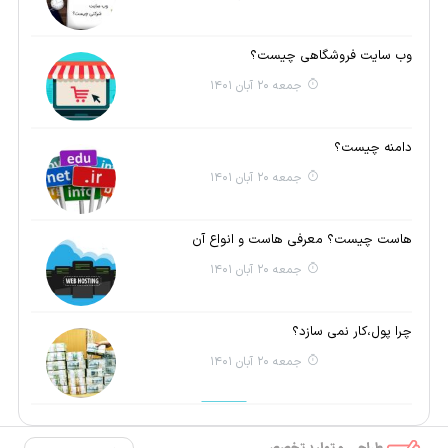
وب سایت فروشگاهی چیست؟
جمعه 20 آبان 1401
دامنه چیست؟
جمعه 20 آبان 1401
هاست چیست؟ معرفی هاست و انواع آن
جمعه 20 آبان 1401
چرا پول،کار نمی سازد؟
جمعه 20 آبان 1401