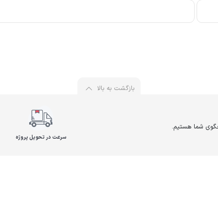
بازگشت به بالا
سرعت در تحویل پروژه