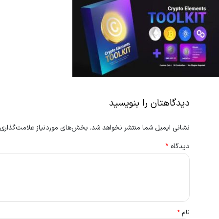
دیدگاهتان را بنویسید
نشانی ایمیل شما منتشر نخواهد شد.
بخش‌های موردنیاز علامت‌گذاری 
دیدگاه
*
نام
*