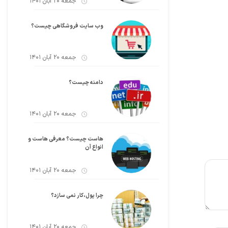
جمعه 20 آبان 1401
وب سایت فروشگاهی چیست؟
جمعه 20 آبان 1401
دامنه چیست؟
جمعه 20 آبان 1401
هاست چیست؟ معرفی هاست و
انواع آن
جمعه 20 آبان 1401
چرا پول،کار نمی سازد؟
جمعه 20 آبان 1401