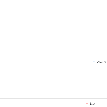
شده‌اند
*
ایمیل
*