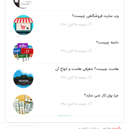
وب سایت فروشگاهی چیست؟
جمعه 20 آبان 1401
دامنه چیست؟
جمعه 20 آبان 1401
هاست چیست؟ معرفی هاست و انواع آن
جمعه 20 آبان 1401
چرا پول،کار نمی سازد؟
جمعه 20 آبان 1401