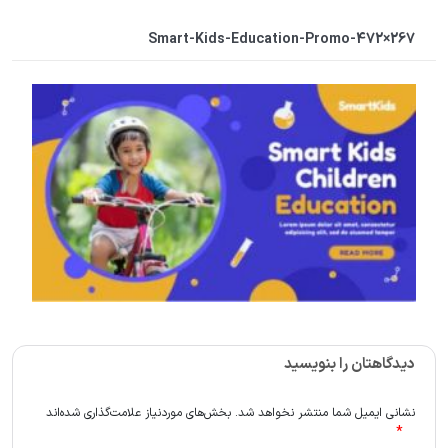
Smart-Kids-Education-Promo-472×267
دیدگاهتان را بنویسید
نشانی ایمیل شما منتشر نخواهد شد.
بخش‌های موردنیاز علامت‌گذاری شده‌اند
*