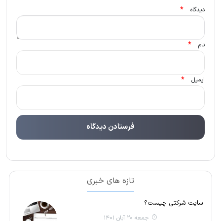
*
دیدگاه
*
نام
*
ایمیل
تازه های خبری
سایت شرکتی چیست؟
جمعه 20 آبان 1401