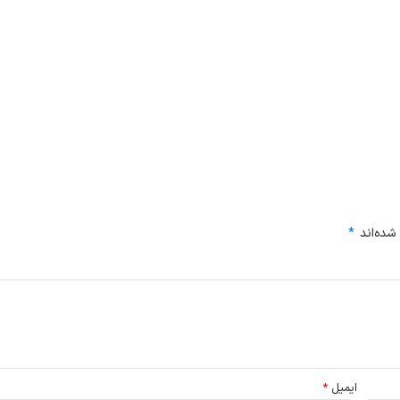
شده‌اند
*
ایمیل
*