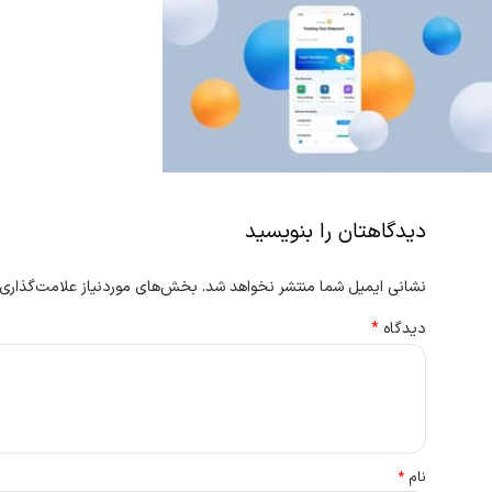
دیدگاهتان را بنویسید
نشانی ایمیل شما منتشر نخواهد شد.
بخش‌های موردنیاز علامت‌گذاری 
دیدگاه
*
نام
*