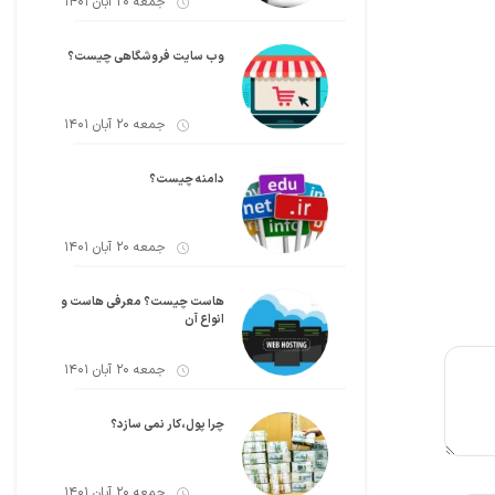
جمعه 20 آبان 1401
وب سایت فروشگاهی چیست؟
جمعه 20 آبان 1401
دامنه چیست؟
جمعه 20 آبان 1401
هاست چیست؟ معرفی هاست و
انواع آن
جمعه 20 آبان 1401
چرا پول،کار نمی سازد؟
جمعه 20 آبان 1401