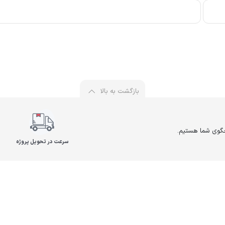
بازگشت به بالا
سرعت در تحویل پروژه