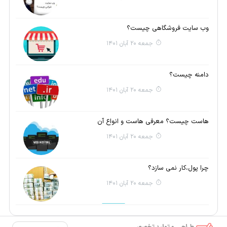
وب سایت فروشگاهی چیست؟
جمعه 20 آبان 1401
دامنه چیست؟
جمعه 20 آبان 1401
هاست چیست؟ معرفی هاست و انواع آن
جمعه 20 آبان 1401
چرا پول،کار نمی سازد؟
جمعه 20 آبان 1401