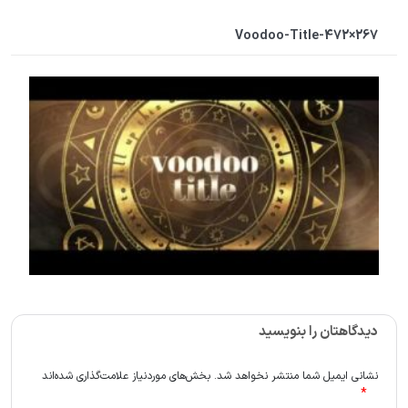
Voodoo-Title-472×267
دیدگاهتان را بنویسید
نشانی ایمیل شما منتشر نخواهد شد.
بخش‌های موردنیاز علامت‌گذاری شده‌اند
*