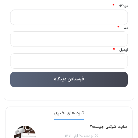
*
دیدگاه
*
نام
*
ایمیل
تازه های خبری
سایت شرکتی چیست؟
جمعه 20 آبان 1401