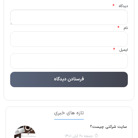
*
دیدگاه
*
نام
*
ایمیل
تازه های خبری
سایت شرکتی چیست؟
جمعه 20 آبان 1401