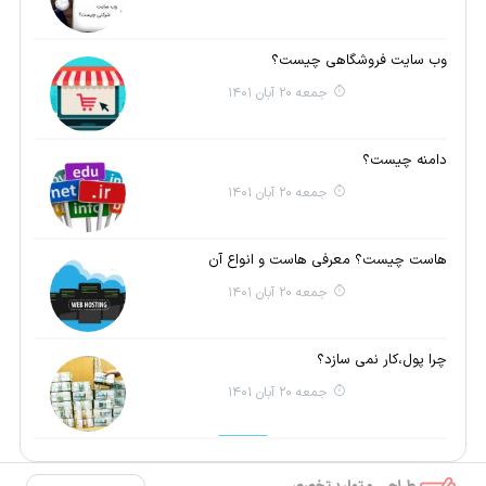
وب سایت فروشگاهی چیست؟
جمعه 20 آبان 1401
دامنه چیست؟
جمعه 20 آبان 1401
هاست چیست؟ معرفی هاست و انواع آن
جمعه 20 آبان 1401
چرا پول،کار نمی سازد؟
جمعه 20 آبان 1401