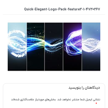
Quick-Elegant-Logo-Pack-feature2-1-472×267
دیدگاهتان را بنویسید
نشانی ایمیل شما منتشر نخواهد شد.
بخش‌های موردنیاز علامت‌گذاری شده‌اند
*