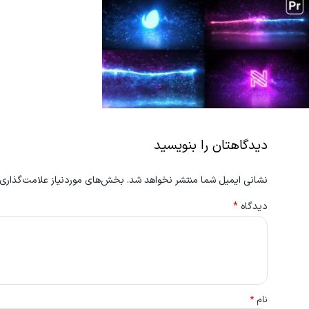
دیدگاهتان را بنویسید
نشانی ایمیل شما منتشر نخواهد شد.
بخش‌های موردنیاز علامت‌گذاری 
دیدگاه
*
نام
*