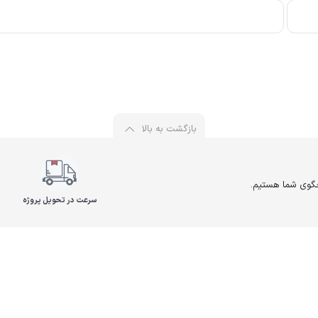
بازگشت به بالا
سرعت در تحویل پروژه