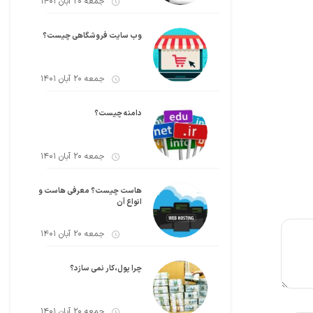
جمعه 20 آبان 1401
وب سایت فروشگاهی چیست؟
جمعه 20 آبان 1401
دامنه چیست؟
جمعه 20 آبان 1401
هاست چیست؟ معرفی هاست و
انواع آن
جمعه 20 آبان 1401
چرا پول،کار نمی سازد؟
جمعه 20 آبان 1401