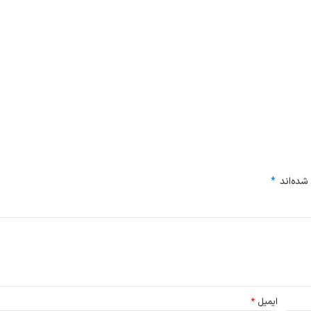
شده‌اند
*
ایمیل
*