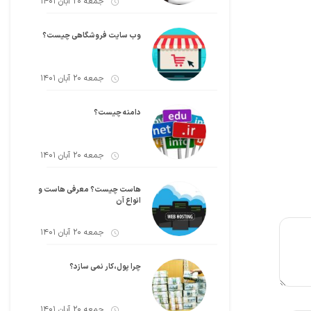
جمعه 20 آبان 1401
وب سایت فروشگاهی چیست؟
جمعه 20 آبان 1401
دامنه چیست؟
جمعه 20 آبان 1401
هاست چیست؟ معرفی هاست و
انواع آن
جمعه 20 آبان 1401
چرا پول،کار نمی سازد؟
جمعه 20 آبان 1401