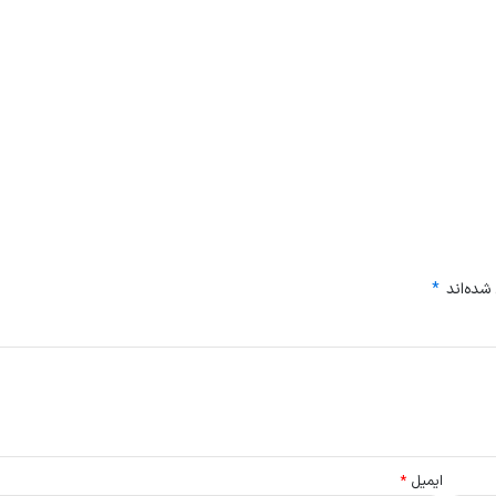
شده‌اند
*
ایمیل
*