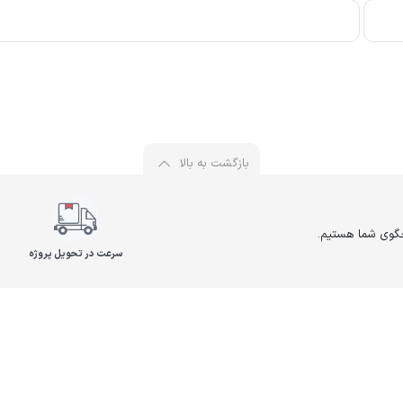
بازگشت به بالا
سرعت در تحویل پروژه