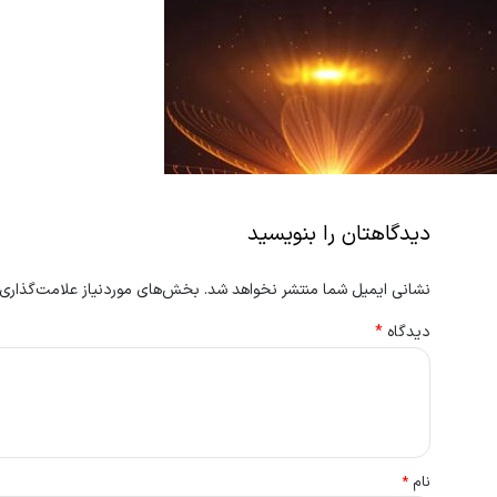
دیدگاهتان را بنویسید
نشانی ایمیل شما منتشر نخواهد شد.
بخش‌های موردنیاز علامت‌گذاری 
دیدگاه
*
نام
*