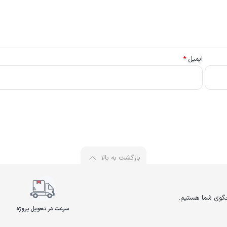
ایمیل
*
بازگشت به بالا
سرعت در تحویل پروژه