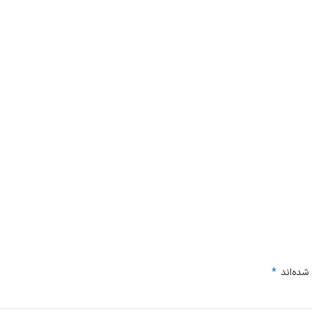
شده‌اند
*