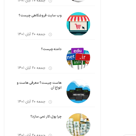
جمعه 20 آبان 1401
وب سایت فروشگاهی چیست؟
جمعه 20 آبان 1401
دامنه چیست؟
جمعه 20 آبان 1401
هاست چیست؟ معرفی هاست و
انواع آن
جمعه 20 آبان 1401
چرا پول،کار نمی سازد؟
جمعه 20 آبان 1401