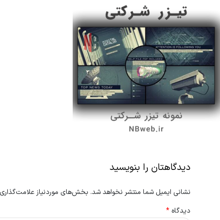
دیدگاهتان را بنویسید
نشانی ایمیل شما منتشر نخواهد شد.
بخش‌های موردنیاز علامت‌گذاری 
دیدگاه
*