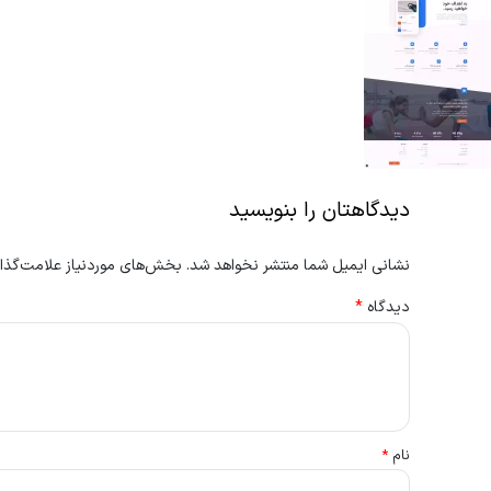
دیدگاهتان را بنویسید
نشانی ایمیل شما منتشر نخواهد شد.
بخش‌های موردنیاز علامت‌گذار
دیدگاه
*
نام
*