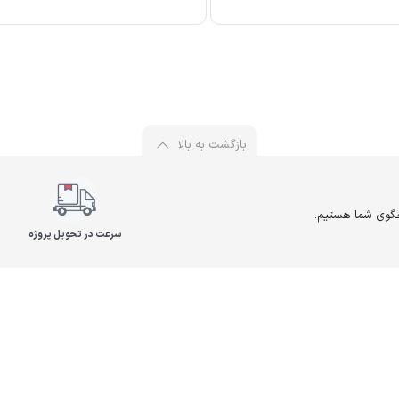
بازگشت به بالا
سرعت در تحویل پروژه