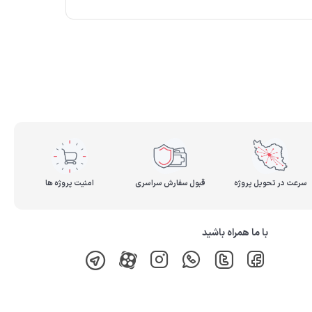
سرعت در تحویل پروژه
قبول سفارش سراسری
امنیت پروژه ها
با ما همراه باشید