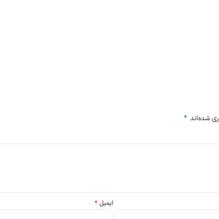
ی شده‌اند
*
ایمیل
*