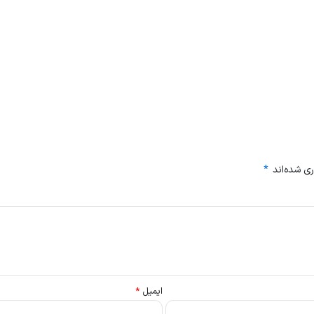
ی شده‌اند
*
ایمیل
*