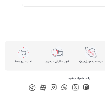
سرعت در تحویل پروژه
قبول سفارش سراسری
امنیت پروژه ها
با ما همراه باشید