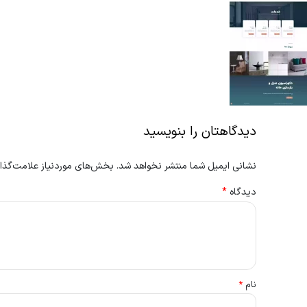
دیدگاهتان را بنویسید
نشانی ایمیل شما منتشر نخواهد شد.
بخش‌های موردنیاز علامت‌گذار
دیدگاه
*
نام
*