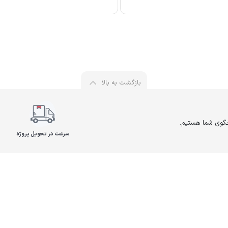
بازگشت به بالا
سرعت در تحویل پروژه